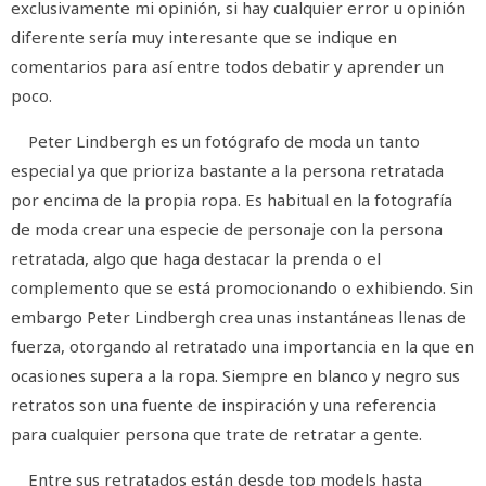
exclusivamente mi opinión, si hay cualquier error u opinión
diferente sería muy interesante que se indique en
comentarios para así entre todos debatir y aprender un
poco.
Peter Lindbergh es un fotógrafo de moda un tanto
especial ya que prioriza bastante a la persona retratada
por encima de la propia ropa. Es habitual en la fotografía
de moda crear una especie de personaje con la persona
retratada, algo que haga destacar la prenda o el
complemento que se está promocionando o exhibiendo. Sin
embargo Peter Lindbergh crea unas instantáneas llenas de
fuerza, otorgando al retratado una importancia en la que en
ocasiones supera a la ropa. Siempre en blanco y negro sus
retratos son una fuente de inspiración y una referencia
para cualquier persona que trate de retratar a gente.
Entre sus retratados están desde top models hasta