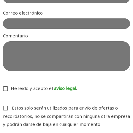
Correo electrónico
Comentario
He leído y acepto el
aviso legal
.
Estos solo serán utilizados para envío de ofertas o
recordatorios, no se compartirán con ninguna otra empresa
y podrán darse de baja en cualquier momento