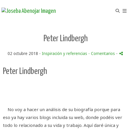
Peter Lindbergh
02 octubre 2018 -
Inspiración y referencias
- Comentarios
-
Peter Lindbergh
No voy a hacer un análisis de su biografía porque para
eso ya hay varios blogs incluida su web, donde podéis ver
todo lo relacionado a su vida y trabajo. Aquí daré única y