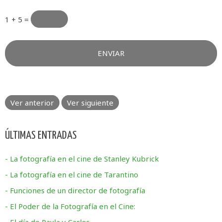
1 + 5 =
Ver anterior
Ver siguiente
ÚLTIMAS ENTRADAS
- La fotografía en el cine de Stanley Kubrick
- La fotografía en el cine de Tarantino
- Funciones de un director de fotografía
- El Poder de la Fotografía en el Cine: