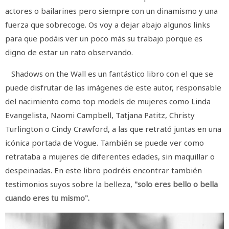
actores o bailarines pero siempre con un dinamismo y una
fuerza que sobrecoge. Os voy a dejar abajo algunos links
para que podáis ver un poco más su trabajo porque es
digno de estar un rato observando.
Shadows on the Wall es un fantástico libro con el que se
puede disfrutar de las imágenes de este autor, responsable
del nacimiento como top models de mujeres como Linda
Evangelista, Naomi Campbell, Tatjana Patitz, Christy
Turlington o Cindy Crawford, a las que retrató juntas en una
icónica portada de Vogue. También se puede ver como
retrataba a mujeres de diferentes edades, sin maquillar o
despeinadas. En este libro podréis encontrar también
testimonios suyos sobre la belleza,
"solo eres bello o bella
cuando eres tu mismo".