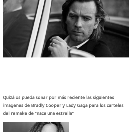
Quizá os pueda sonar por más reciente las siguientes
imagenes de Bradly Cooper y Lady Gaga para los carteles
del remake de "nace una estrella"