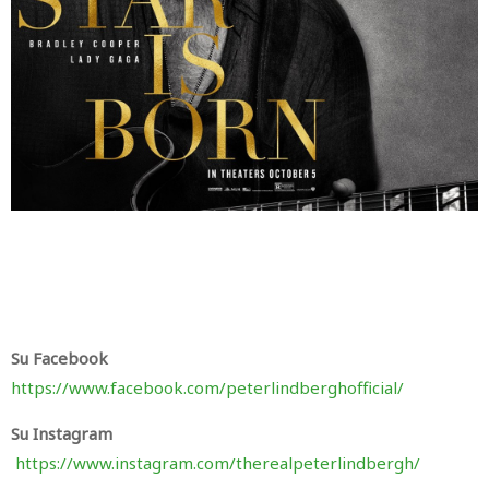
Su Facebook
https://www.facebook.com/peterlindberghofficial/
Su Instagram
https://www.instagram.com/therealpeterlindbergh/