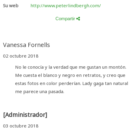
Su web
http://www.peterlindbergh.com/
Compartir
Vanessa Fornells
02 octubre 2018
No le conocía y la verdad que me gustan un montón.
Me cuesta el blanco y negro en retratos, y creo que
estas fotos en color perderían. Lady gaga tan natural
me parece una pasada.
[Administrador]
03 octubre 2018