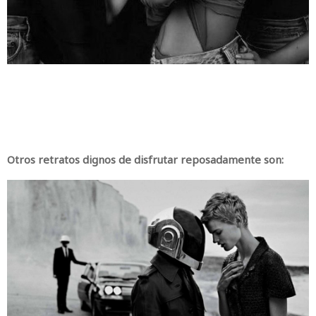
Otros retratos dignos de disfrutar reposadamente son: