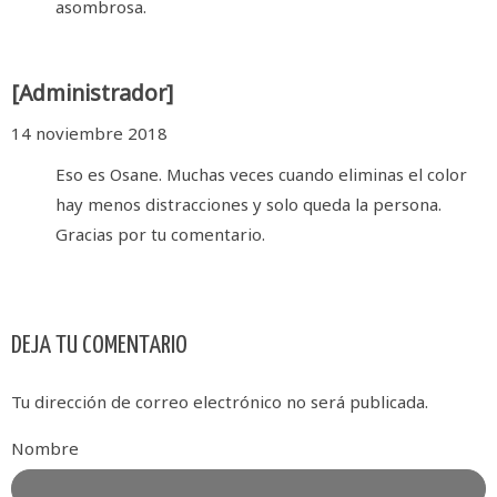
asombrosa.
[Administrador]
14 noviembre 2018
Eso es Osane. Muchas veces cuando eliminas el color
hay menos distracciones y solo queda la persona.
Gracias por tu comentario.
DEJA TU COMENTARIO
Tu dirección de correo electrónico no será publicada.
Nombre